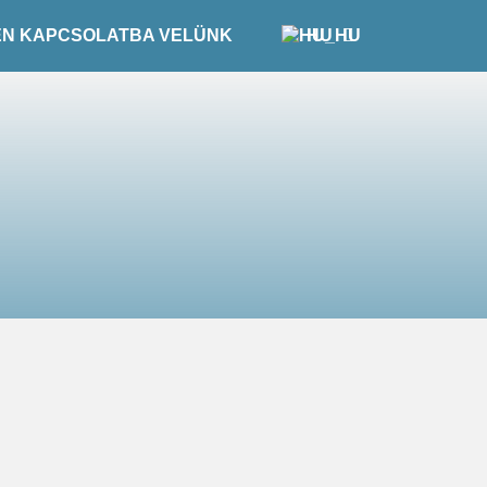
EN KAPCSOLATBA VELÜNK
HU